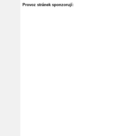
Provoz stránek sponzorují: