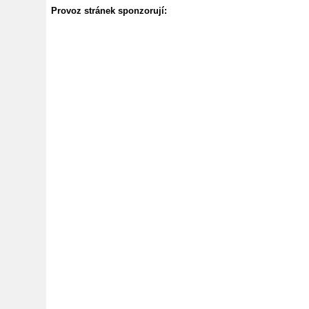
Provoz stránek sponzorují: