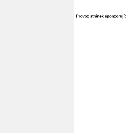
Provoz stránek sponzorují: