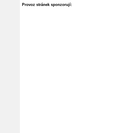
Provoz stránek sponzorují: